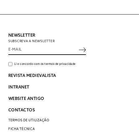
NEWSLETTER
SUBSCREVA A NEWSLETTER
Li e concordo com os termos de privacidade
REVISTA MEDIEVALISTA
INTRANET
WEBSITE ANTIGO
CONTACTOS
TERMOS DE UTILIZAÇÃO
FICHA TÉCNICA