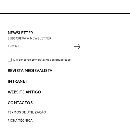
NEWSLETTER
SUBSCREVA A NEWSLETTER
Li e concordo com os termos de privacidade
REVISTA MEDIEVALISTA
INTRANET
WEBSITE ANTIGO
CONTACTOS
TERMOS DE UTILIZAÇÃO
FICHA TÉCNICA