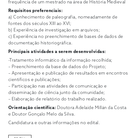
frequência de um mestrado na área de História Medieval
Requisitos preferenciais:
a) Conhecimento de paleografia, nomeadamente de
fontes dos séculos XIII ao XVI;
b) Experiência de investigação em arquivos;
c) Experiência no preenchimento de bases de dados de
documentação historiográfica.
Principais atividades a serem desenvolvidas:
-Tratamento informático da informação recolhida;
– Preenchimento da base de dados do Projeto;
– Apresentação e publicação de resultados em encontros
científicos e publicações;
– Participação nas atividades de comunicação e
disseminação de ciência junto da comunidade;
– Elaboração de relatório do trabalho realizado.
Orientação científica:
Doutora Adelaide Millán da Costa
e Doutor Gonçalo Melo da Silva.
Candidatura e outras informações no edital.