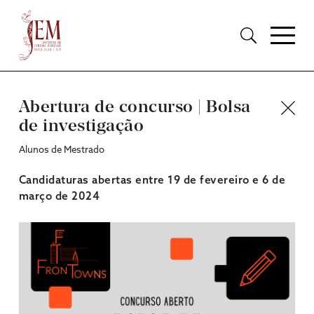
Abertura de concurso | Bolsa
de investigação
Alunos de Mestrado
Candidaturas abertas entre 19 de fevereiro e 6 de
março de 2024