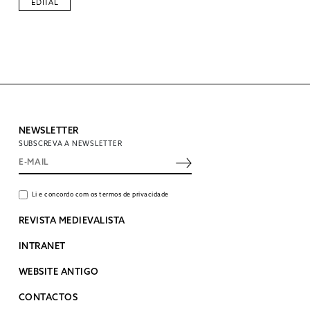
EDITAL
NEWSLETTER
SUBSCREVA A NEWSLETTER
Li e concordo com os termos de privacidade
REVISTA MEDIEVALISTA
INTRANET
WEBSITE ANTIGO
CONTACTOS