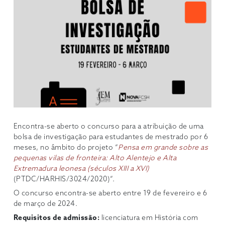
Encontra-se aberto o concurso para a atribuição de uma
bolsa de investigação para estudantes de mestrado por 6
meses, no âmbito do projeto “
Pensa em grande sobre as
pequenas vilas de fronteira: Alto Alentejo e Alta
Extremadura leonesa (séculos XIII a XVI)
(PTDC/HARHIS/3024/2020)”.
O concurso encontra-se aberto entre 19 de fevereiro e 6
de março de 2024.
Requisitos de admissão:
licenciatura em História com