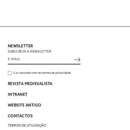
NEWSLETTER
SUBSCREVA A NEWSLETTER
Li e concordo com os termos de privacidade
REVISTA MEDIEVALISTA
INTRANET
WEBSITE ANTIGO
CONTACTOS
TERMOS DE UTILIZAÇÃO