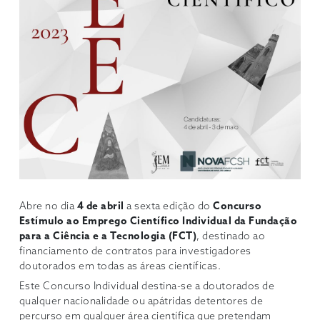
Abre no dia
4 de abril
a sexta edição do
Concurso
Estímulo ao Emprego Científico Individual da Fundação
para a Ciência e a Tecnologia (FCT)
, destinado ao
financiamento de contratos para investigadores
doutorados em todas as áreas científicas.
Este Concurso Individual destina-se a doutorados de
qualquer nacionalidade ou apátridas detentores de
percurso em qualquer área científica que pretendam