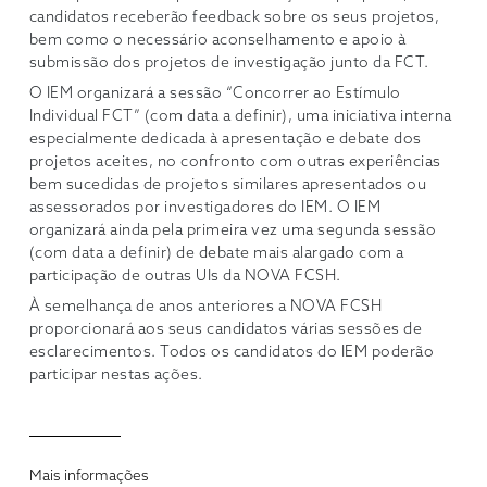
candidatos receberão feedback sobre os seus projetos,
bem como o necessário aconselhamento e apoio à
submissão dos projetos de investigação junto da FCT.
O IEM organizará a sessão “Concorrer ao Estímulo
Individual FCT” (com data a definir), uma iniciativa interna
especialmente dedicada à apresentação e debate dos
projetos aceites, no confronto com outras experiências
bem sucedidas de projetos similares apresentados ou
assessorados por investigadores do IEM. O IEM
organizará ainda pela primeira vez uma segunda sessão
(com data a definir) de debate mais alargado com a
participação de outras UIs da NOVA FCSH.
À semelhança de anos anteriores a NOVA FCSH
proporcionará aos seus candidatos várias sessões de
esclarecimentos. Todos os candidatos do IEM poderão
participar nestas ações.
Mais informações