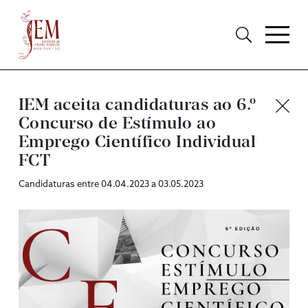
IEM aceita candidaturas ao 6.º
Concurso de Estímulo ao
Emprego Científico Individual
FCT
Candidaturas entre 04.04.2023 a 03.05.2023