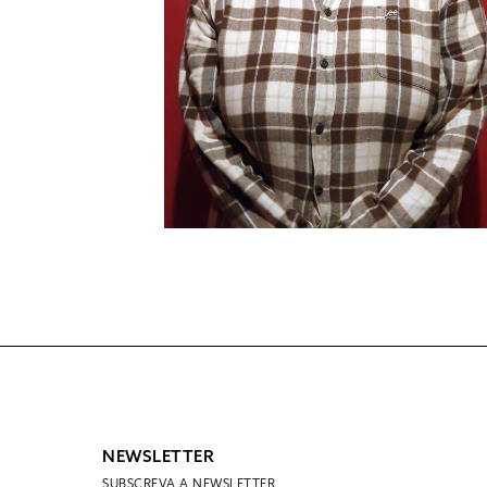
NEWSLETTER
SUBSCREVA A NEWSLETTER