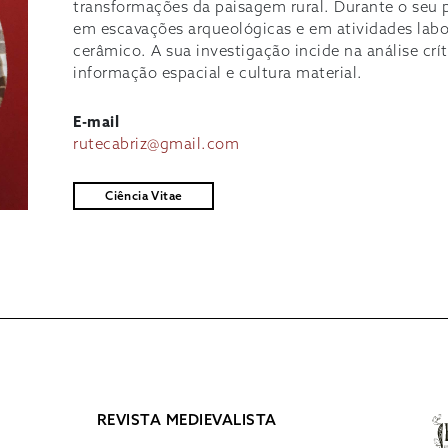
transformações da paisagem rural. Durante o seu 
em escavações arqueológicas e em atividades labor
cerâmico. A sua investigação incide na análise crí
informação espacial e cultura material.
E-mail
rutecabriz@gmail.com
Ciência Vitae
REVISTA MEDIEVALISTA