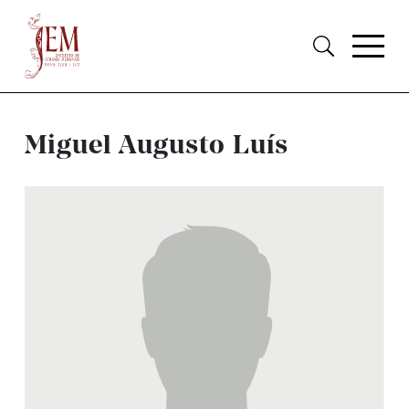
Miguel Augusto Luís