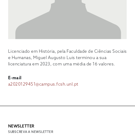
Licenciado em História, pela Faculdade de Ciências Sociais
e Humanas, Miguel Augusto Luís terminou a sua
licenciatura em 2023, com uma média de 16 valores.
E-mail
a2020129451@campus.fcsh.unl.pt
NEWSLETTER
SUBSCREVA A NEWSLETTER