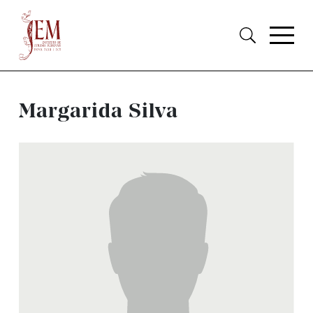
Margarida Silva