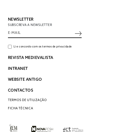
NEWSLETTER
SUBSCREVA A NEWSLETTER
Li e concordo com os termos de privacidade
REVISTA MEDIEVALISTA
INTRANET
WEBSITE ANTIGO
CONTACTOS
TERMOS DE UTILIZAÇÃO
FICHA TÉCNICA