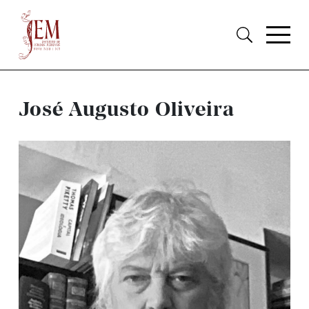
José Augusto Oliveira