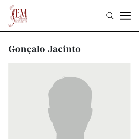
Gonçalo Jacinto