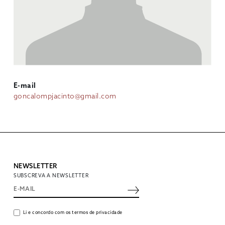
E-mail
goncalompjacinto@gmail.com
NEWSLETTER
SUBSCREVA A NEWSLETTER
Li e concordo com os termos de privacidade