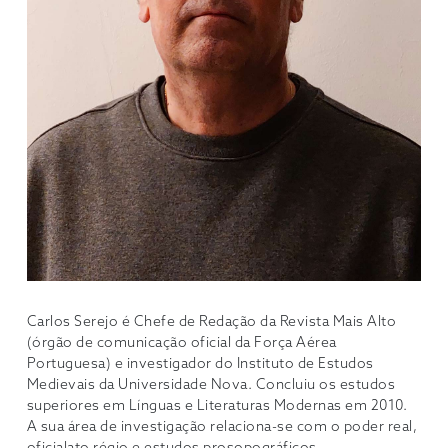
Carlos Serejo é Chefe de Redação da Revista Mais Alto
(órgão de comunicação oficial da Força Aérea
Portuguesa) e investigador do Instituto de Estudos
Medievais da Universidade Nova. Concluiu os estudos
superiores em Línguas e Literaturas Modernas em 2010.
A sua área de investigação relaciona-se com o poder real,