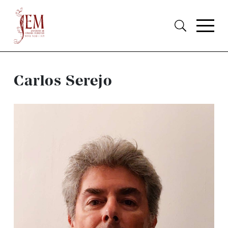
Carlos Serejo