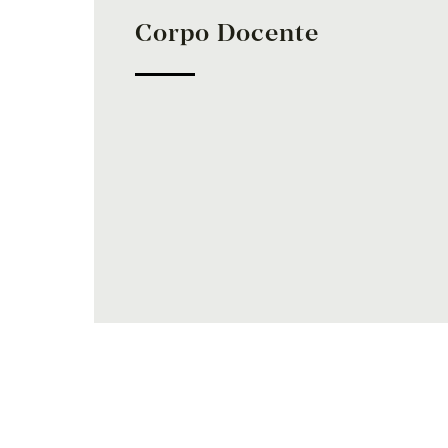
Corpo Docente