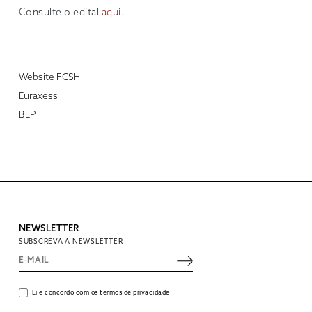
Consulte o edital
aqui
.
Website FCSH
Euraxess
BEP
NEWSLETTER
SUBSCREVA A NEWSLETTER
Li e concordo com os termos de privacidade