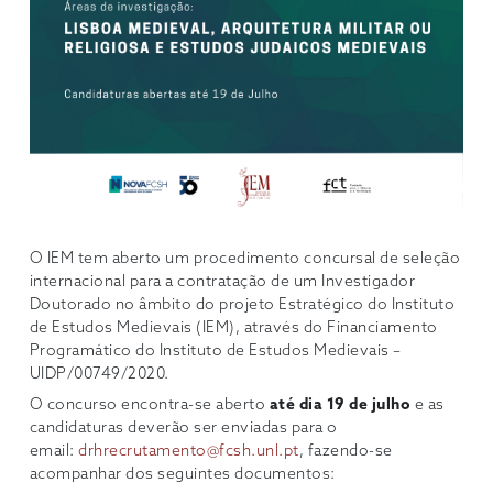
O IEM tem aberto um procedimento concursal de seleção
internacional para a contratação de um Investigador
Doutorado no âmbito do projeto Estratégico do Instituto
de Estudos Medievais (IEM), através do Financiamento
Programático do Instituto de Estudos Medievais –
UIDP/00749/2020.
O concurso encontra-se aberto
até dia 19 de julho
e as
candidaturas deverão ser enviadas para o
email:
drhrecrutamento@fcsh.unl.pt
, fazendo-se
acompanhar dos seguintes documentos: