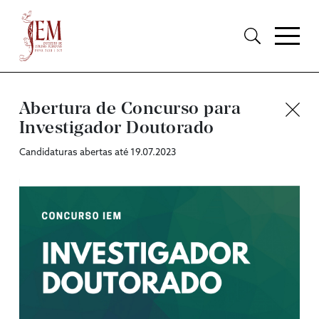
Abertura de Concurso para
Investigador Doutorado
Candidaturas abertas até 19.07.2023