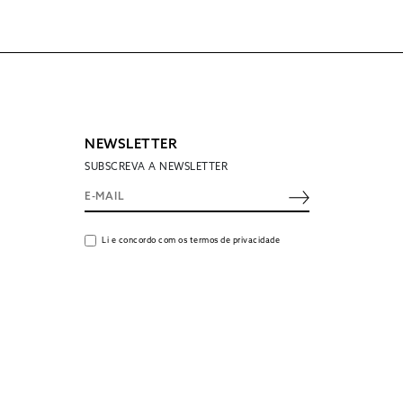
NEWSLETTER
SUBSCREVA A NEWSLETTER
Li e concordo com os termos de privacidade