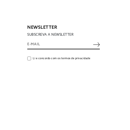
NEWSLETTER
SUBSCREVA A NEWSLETTER
Li e concordo com os termos de privacidade