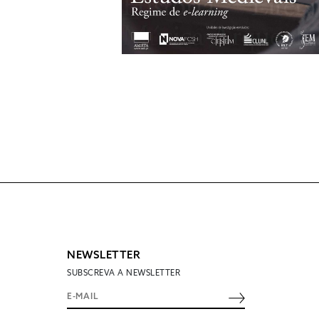
NEWSLETTER
SUBSCREVA A NEWSLETTER