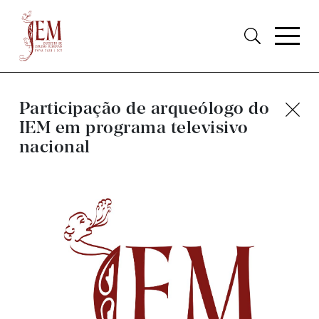
Participação de arqueólogo do
IEM em programa televisivo
nacional