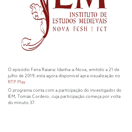
O episódio Feira Raiana: Idanha-a-Nova, emitido a 21 de
julho de 2019, está agora disponível apra visualização no
RTP Play
O programa conta com a participação do investigador do
IEM, Tomás Cordero, cuja participação começa por volta
do minuto 37.