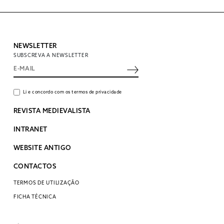
NEWSLETTER
SUBSCREVA A NEWSLETTER
Li e concordo com os termos de privacidade
REVISTA MEDIEVALISTA
INTRANET
WEBSITE ANTIGO
CONTACTOS
TERMOS DE UTILIZAÇÃO
FICHA TÉCNICA