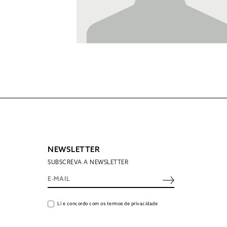
NEWSLETTER
SUBSCREVA A NEWSLETTER
Li e concordo com os termos de privacidade