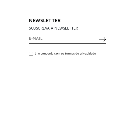
NEWSLETTER
SUBSCREVA A NEWSLETTER
Li e concordo com os termos de privacidade