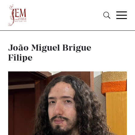
João Miguel Brigue
Filipe