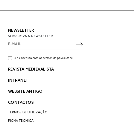
NEWSLETTER
SUBSCREVA A NEWSLETTER
Li e concordo com os termos de privacidade
REVISTA MEDIEVALISTA
INTRANET
WEBSITE ANTIGO
CONTACTOS
TERMOS DE UTILIZAÇÃO
FICHA TÉCNICA