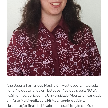
Ana Beatriz Fernandes Mestre é investigadora integrada
no IEM e doutoranda em Estudos Medievais pela NOVA
FCSH em parceria com a Universidade Aberta. É licenciada
em Arte Multimédia pela FBAUL, tendo obtido a
classificação final de 16 valores e qualificação de Muito