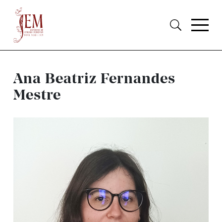
Ana Beatriz Fernandes
Mestre