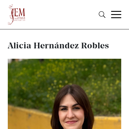
Alicia Hernández Robles