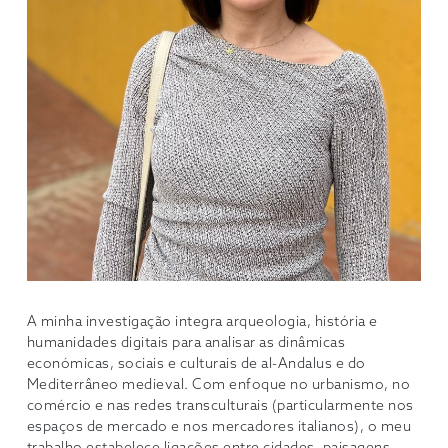
A minha investigação integra arqueologia, história e
humanidades digitais para analisar as dinâmicas
económicas, sociais e culturais de al-Andalus e do
Mediterrâneo medieval. Com enfoque no urbanismo, no
comércio e nas redes transculturais (particularmente nos
espaços de mercado e nos mercadores italianos), o meu