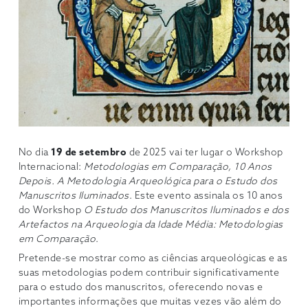
No dia
19 de setembro
de 2025 vai ter lugar o Workshop
Internacional:
Metodologias em Comparação, 10 Anos
Depois. A Metodologia Arqueológica para o Estudo dos
Manuscritos Iluminados
. Este evento assinala os 10 anos
do Workshop
O Estudo dos Manuscritos Iluminados e dos
Artefactos na Arqueologia da Idade Média: Metodologias
em Comparação
.
Pretende-se mostrar como as ciências arqueológicas e as
suas metodologias podem contribuir significativamente
para o estudo dos manuscritos, oferecendo novas e
importantes informações que muitas vezes vão além do