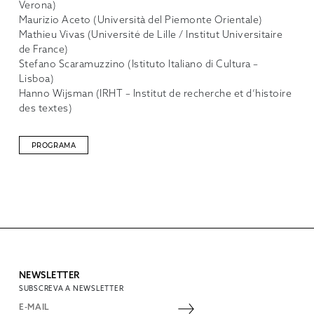
Verona)
Maurizio Aceto (Università del Piemonte Orientale)
Mathieu Vivas (Université de Lille / Institut Universitaire
de France)
Stefano Scaramuzzino (Istituto Italiano di Cultura –
Lisboa)
Hanno Wijsman (IRHT – Institut de recherche et d’histoire
des textes)
PROGRAMA
NEWSLETTER
SUBSCREVA A NEWSLETTER