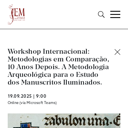
Workshop Internacional:
Metodologias em Comparação,
10 Anos Depois. A Metodologia
Arqueológica para o Estudo
dos Manuscritos Iluminados.
19.09.2025 | 9:00
Online (via Microsoft Teams)