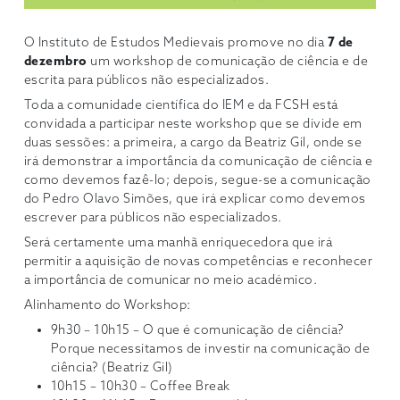
O Instituto de Estudos Medievais promove no dia
7 de
dezembro
um workshop de comunicação de ciência e de
escrita para públicos não especializados.
Toda a comunidade científica do IEM e da FCSH está
convidada a participar neste workshop que se divide em
duas sessões: a primeira, a cargo da Beatriz Gil, onde se
irá demonstrar a importância da comunicação de ciência e
como devemos fazê-lo; depois, segue-se a comunicação
do Pedro Olavo Simões, que irá explicar como devemos
escrever para públicos não especializados.
Será certamente uma manhã enriquecedora que irá
permitir a aquisição de novas competências e reconhecer
a importância de comunicar no meio académico.
Alinhamento do Workshop:
9h30 – 10h15 – O que é comunicação de ciência?
Porque necessitamos de investir na comunicação de
ciência? (Beatriz Gil)
10h15 – 10h30 – Coffee Break