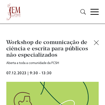
Workshop de comunicação de
ciência e escrita para públicos
não especializados
Aberta a toda a comunidade da FCSH
07.12.2023 | 9:30 - 13:30