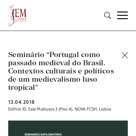
Seminário “Portugal como
passado medieval do Brasil.
Contextos culturais e políticos
de um medievalismo luso
tropical”
13.04.2018
Edifício ID, Sala Multiusos 3 (Piso 4), NOVA FCSH, Lisboa