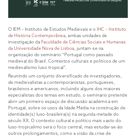
O IEM – Instituto de Estudos Medievais e o
IHC – Instituto
de História Contemporânea
, ambas unidades de
investigação da
Faculdade de Ciências Sociais e Humanas
da Universidade Nova de Lisboa
, juntam-se na
organização do seminário “Portugal como passado
medieval do Brasil. Contextos culturais e políticos de um
medievalismo luso tropical”.
Reunindo um conjunto diversificado de investigadores,
de medievalistas a contemporanistas, portugueses,
brasileiros e americanos, incluindo alguns dos maiores
especialistas dos temas em estudo, o seminário pretende
abrir um primeiro espaço de discussão académica em
Portugal, sobre os usos da Idade Média na construção de
identidade(s) luso-brasileira(s) na segunda metade do
século XX. O contexto cultural e político mais vasto do
luso-tropicalimo será o foco central, mas estudar-se-ão
outros prolongamentos, como a visão da crise de