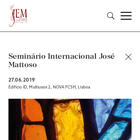
Seminário Internacional José
Mattoso
27.06.2019
Edificio ID, Multiusos 2, NOVA FCSH, Lisboa