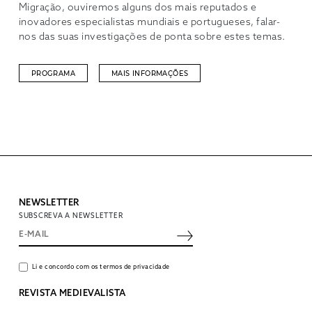
Migração, ouviremos alguns dos mais reputados e
inovadores especialistas mundiais e portugueses, falar-
nos das suas investigações de ponta sobre estes temas.
PROGRAMA
MAIS INFORMAÇÕES
NEWSLETTER
SUBSCREVA A NEWSLETTER
Li e concordo com os termos de privacidade
REVISTA MEDIEVALISTA