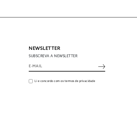
NEWSLETTER
SUBSCREVA A NEWSLETTER
Li e concordo com os termos de privacidade