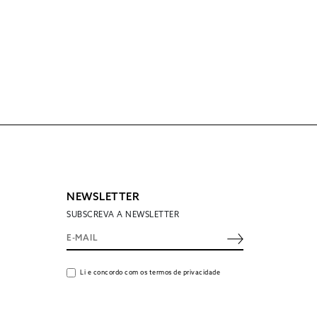
NEWSLETTER
SUBSCREVA A NEWSLETTER
Li e concordo com os termos de privacidade