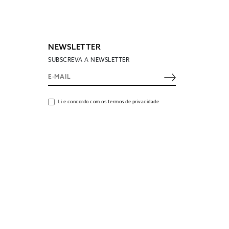
NEWSLETTER
SUBSCREVA A NEWSLETTER
Li e concordo com os termos de privacidade