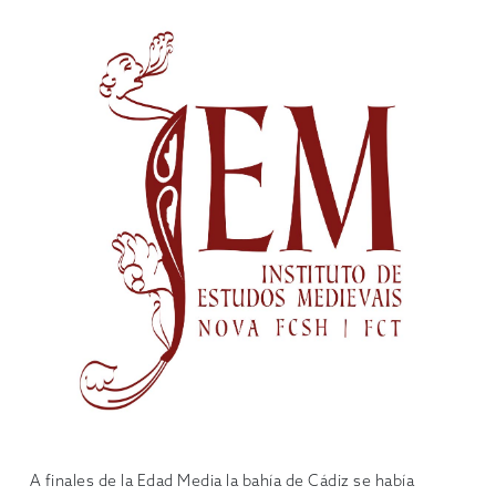
A finales de la Edad Media la bahía de Cádiz se había