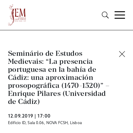
Seminário de Estudos
Medievais: “La presencia
portuguesa en la bahía de
Cádiz: una aproximación
prosopográfica (1470-1520)” –
Enrique Pilares (Universidad
de Cádiz)
12.09.2019 | 17:00
Edificio ID, Sala 0.06, NOVA FCSH, Lisboa