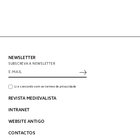
NEWSLETTER
SUBSCREVA A NEWSLETTER
Li e concordo com os termos de privacidade
REVISTA MEDIEVALISTA
INTRANET
WEBSITE ANTIGO
CONTACTOS