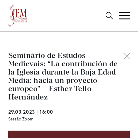
Seminário de Estudos
Medievais: “La contribución de
la Iglesia durante la Baja Edad
Media: hacia un proyecto
europeo” – Esther Tello
Hernández
29.03.2023 | 16:00
Sessão Zoom