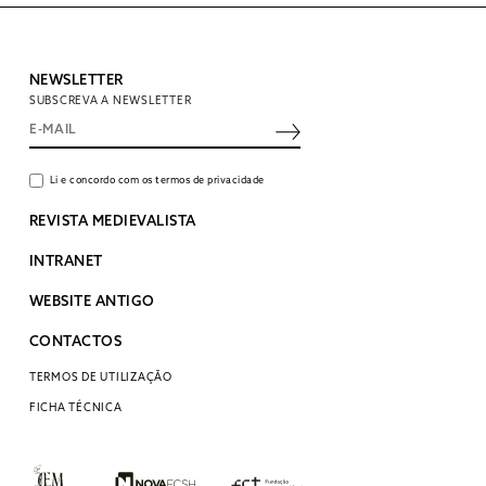
NEWSLETTER
SUBSCREVA A NEWSLETTER
Li e concordo com os termos de privacidade
REVISTA MEDIEVALISTA
INTRANET
WEBSITE ANTIGO
CONTACTOS
TERMOS DE UTILIZAÇÃO
FICHA TÉCNICA