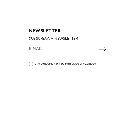
NEWSLETTER
SUBSCREVA A NEWSLETTER
Li e concordo com os termos de privacidade