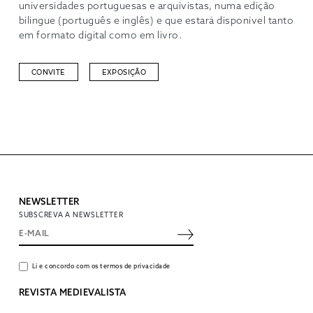
universidades portuguesas e arquivistas, numa edição
bilingue (português e inglês) e que estará disponível tanto
em formato digital como em livro.
CONVITE
EXPOSIÇÃO
NEWSLETTER
SUBSCREVA A NEWSLETTER
Li e concordo com os termos de privacidade
REVISTA MEDIEVALISTA