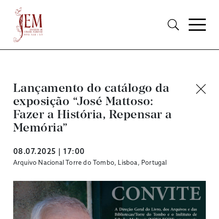
Lançamento do catálogo da
exposição “José Mattoso:
Fazer a História, Repensar a
Memória”
08.07.2025 | 17:00
Arquivo Nacional Torre do Tombo, Lisboa, Portugal