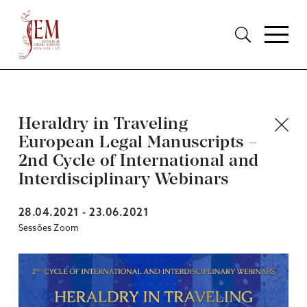
Heraldry in Traveling
European Legal Manuscripts –
2nd Cycle of International and
Interdisciplinary Webinars
28.04.2021 - 23.06.2021
Sessões Zoom