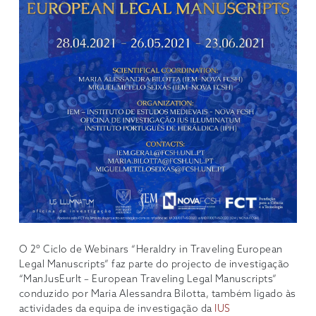
O 2º Ciclo de Webinars “Heraldry in Traveling European
Legal Manuscripts” faz parte do projecto de investigação
“ManJusEurIt – European Traveling Legal Manuscripts”
conduzido por Maria Alessandra Bilotta, também ligado às
actividades da equipa de investigação da
IUS