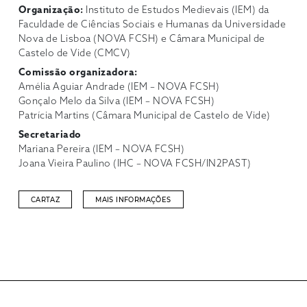
Organização:
Instituto de Estudos Medievais (IEM) da
Faculdade de Ciências Sociais e Humanas da Universidade
Nova de Lisboa (NOVA FCSH) e Câmara Municipal de
Castelo de Vide (CMCV)
Comissão organizadora:
Amélia Aguiar Andrade (IEM – NOVA FCSH)
Gonçalo Melo da Silva (IEM – NOVA FCSH)
Patrícia Martins (Câmara Municipal de Castelo de Vide)
Secretariado
Mariana Pereira (IEM – NOVA FCSH)
Joana Vieira Paulino (IHC – NOVA FCSH/IN2PAST)
CARTAZ
MAIS INFORMAÇÕES