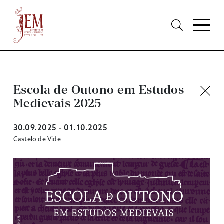
Escola de Outono em Estudos
Medievais 2025
30.09.2025 - 01.10.2025
Castelo de Vide