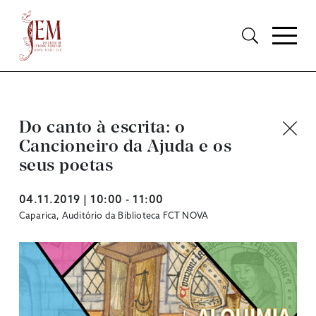
Do canto à escrita: o
Cancioneiro da Ajuda e os
seus poetas
04.11.2019 | 10:00 - 11:00
Caparica, Auditório da Biblioteca FCT NOVA