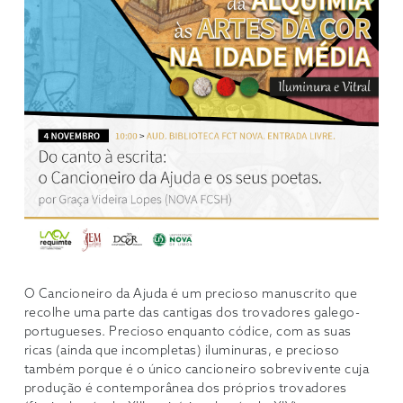
O Cancioneiro da Ajuda é um precioso manuscrito que
recolhe uma parte das cantigas dos trovadores galego-
portugueses. Precioso enquanto códice, com as suas
ricas (ainda que incompletas) iluminuras, e precioso
também porque é o único cancioneiro sobrevivente cuja
produção é contemporânea dos próprios trovadores