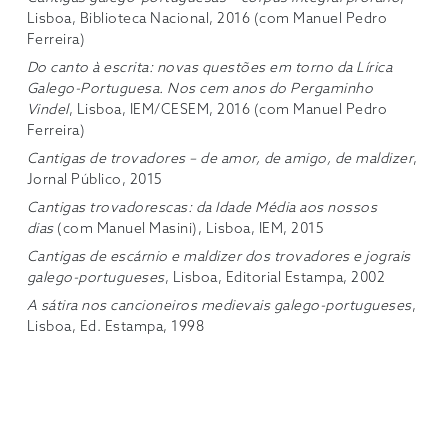
Lisboa, Biblioteca Nacional, 2016 (com Manuel Pedro
Ferreira)
Do canto à escrita: novas questões em torno da Lírica
Galego-Portuguesa. Nos cem anos do Pergaminho
Vindel
, Lisboa, IEM/CESEM, 2016 (com Manuel Pedro
Ferreira)
Cantigas de trovadores – de amor, de amigo, de maldizer
,
Jornal Público, 2015
Cantigas trovadorescas: da Idade Média aos nossos
dias
(com Manuel Masini), Lisboa, IEM, 2015
Cantigas de escárnio e maldizer dos trovadores e jograis
galego-portugueses
, Lisboa, Editorial Estampa, 2002
A sátira nos cancioneiros medievais galego-portugueses
,
Lisboa, Ed. Estampa, 1998