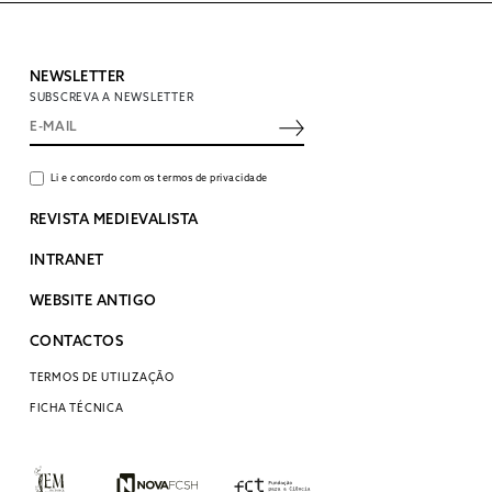
NEWSLETTER
SUBSCREVA A NEWSLETTER
Li e concordo com os termos de privacidade
REVISTA MEDIEVALISTA
INTRANET
WEBSITE ANTIGO
CONTACTOS
TERMOS DE UTILIZAÇÃO
FICHA TÉCNICA