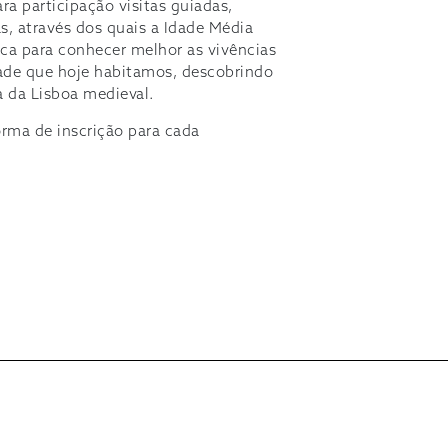
ra participação visitas guiadas,
s, através dos quais a Idade Média
ca para conhecer melhor as vivências
ade que hoje habitamos, descobrindo
 da Lisboa medieval.
rma de inscrição para cada