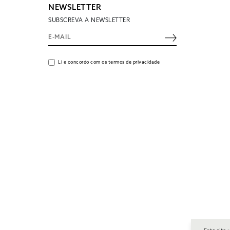
NEWSLETTER
SUBSCREVA A NEWSLETTER
Li e concordo com os termos de privacidade