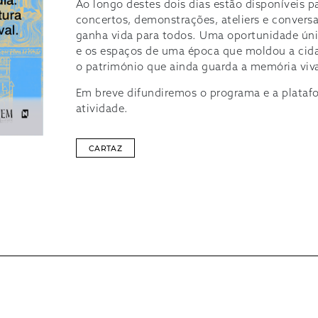
Ao longo destes dois dias estão disponíveis pa
concertos, demonstrações, ateliers e conversa
ganha vida para todos. Uma oportunidade úni
e os espaços de uma época que moldou a cid
o património que ainda guarda a memória viva
Em breve difundiremos o programa e a platafo
atividade.
CARTAZ