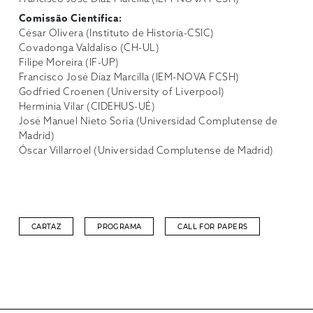
Comissão Científica:
César Olivera (Instituto de Historia-CSIC)
Covadonga Valdaliso (CH-UL)
Filipe Moreira (IF-UP)
Francisco José Díaz Marcilla (IEM-NOVA FCSH)
Godfried Croenen (University of Liverpool)
Hermínia Vilar (CIDEHUS-UÉ)
José Manuel Nieto Soria (Universidad Complutense de
Madrid)
Óscar Villarroel (Universidad Complutense de Madrid)
CARTAZ
PROGRAMA
CALL FOR PAPERS