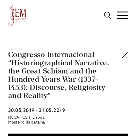
Congresso Internacional
“Historiographical Narrative,
the Great Schism and the
Hundred Years War (1337-
1453): Discourse, Religiosity
and Reality”
30.05.2019 - 31.05.2019
NOVA FCSH, Lisboa
Mosteiro da batalha