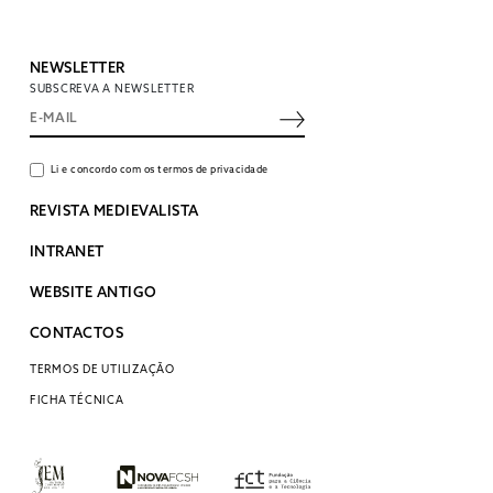
NEWSLETTER
SUBSCREVA A NEWSLETTER
Li e concordo com os termos de privacidade
REVISTA MEDIEVALISTA
INTRANET
WEBSITE ANTIGO
CONTACTOS
TERMOS DE UTILIZAÇÃO
FICHA TÉCNICA