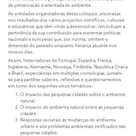
de preservação sustentada do ambiente.
As entidades organizadoras deste colóquio, ancoradas
nos resultados dos vários projectos científicos, culturais
e educativos que têm vindo a desenvolver, reivindicam a
pertinência da sua contribuição para sustentar políticas
nacionais e europeias que, por norma, omitem a
dimensão do passado enquanto herança atuante nos
nossos dias.
Assim, historiadores de Portugal, Espanha, França,
Inglaterra, Alemanha, Noruega, Finlândia, República Checa
e Brasil, especialistas em múltiplas cronologias, juntam-
se para partilhar saberes, reflexões e questionamentos
em torno dos seguintes eixos temáticos:
O impacto das pequenas cidades sobre o ambiente
natural.
O impacto do ambiente natural sobre as pequenas
cidades.
Respostas societais às mudanças do ambiente
urbano e aos problemas ambientais verificados nas
pequenas cidades.