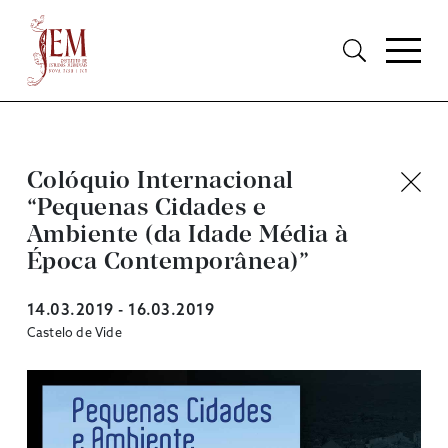
Colóquio Internacional
“Pequenas Cidades e
Ambiente (da Idade Média à
Época Contemporânea)”
14.03.2019 - 16.03.2019
Castelo de Vide