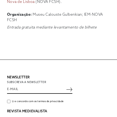
Nova de Lisboa
(NOVA FCSH).
Organização:
Museu Calouste Gulbenkian; IEM-NOVA
FCSH
Entrada gratuita mediante levantamento de bilhete
NEWSLETTER
SUBSCREVA A NEWSLETTER
Li e concordo com os termos de privacidade
REVISTA MEDIEVALISTA