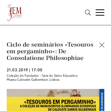
Ciclo de seminários «Tesouros
em pergaminho»: De
Consolatione Philosophiae
21.03.2019 | 17:00
Coleção do Fundador – Sala do Setor Educativo
Museu Calouste Gulbenkian, Lisboa