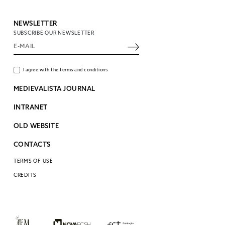
NEWSLETTER
SUBSCRIBE OUR NEWSLETTER
I agree with the terms and conditions
MEDIEVALISTA JOURNAL
INTRANET
OLD WEBSITE
CONTACTS
TERMS OF USE
CREDITS