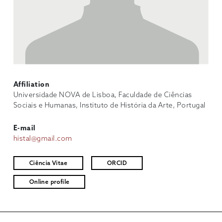
Affiliation
Universidade NOVA de Lisboa, Faculdade de Ciências
Sociais e Humanas, Instituto de História da Arte, Portugal
E-mail
histal@gmail.com
Ciência Vitae
ORCID
Online profile