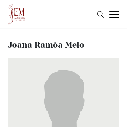
Joana Ramôa Melo