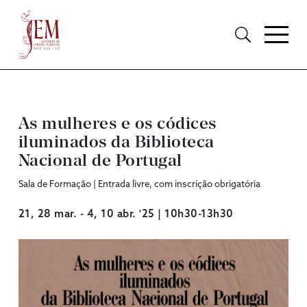
As mulheres e os códices
iluminados da Biblioteca
Nacional de Portugal
Sala de Formação | Entrada livre, com inscrição obrigatória
21, 28 mar. - 4, 10 abr. '25 | 10h30-13h30