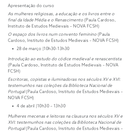
Apresentação do curso
As mulheres religiosas, a educação e os livros entre o
final da Idade Média e o Renascimento
(Paula Cardoso,
Instituto de Estudos Medievais – NOVA FCSH)
O espaço dos livros num convento feminino
(Paula
Cardoso, Instituto de Estudos Medievais – NOVA FCSH)
28 de março |10h30-13h30
Introdução ao estudo do códice medieval e renascentista
(Paula Cardoso, Instituto de Estudos Medievais – NOVA
FCSH)
Escritoras, copistas e iluminadoras nos séculos XV e XVI:
testemunhos nas coleções da Biblioteca Nacional de
Portugal
(Paula Cardoso, Instituto de Estudos Medievais –
NOVA FCSH)
4 de abril |10h30 – 13h30
Mulheres mecenas e leitoras na clausura nos séculos XV e
XVI: testemunhos nas coleções da Biblioteca Nacional de
Portugal
(Paula Cardoso, Instituto de Estudos Medievais –