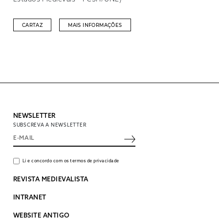
CARTAZ
MAIS INFORMAÇÕES
NEWSLETTER
SUBSCREVA A NEWSLETTER
Li e concordo com os termos de privacidade
REVISTA MEDIEVALISTA
INTRANET
WEBSITE ANTIGO