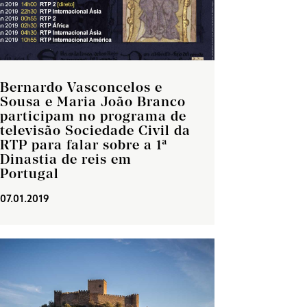
Bernardo Vasconcelos e
Sousa e Maria João Branco
participam no programa de
televisão Sociedade Civil da
RTP para falar sobre a 1ª
Dinastia de reis em
Portugal
07.01.2019