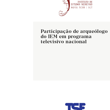
Participação de arqueólogo
do IEM em programa
televisivo nacional