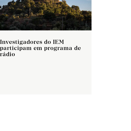
Investigadores do IEM
participam em programa de
rádio