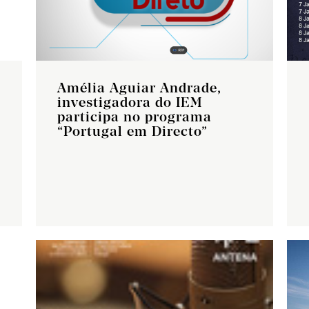
Amélia Aguiar Andrade,
investigadora do IEM
participa no programa
“Portugal em Directo”