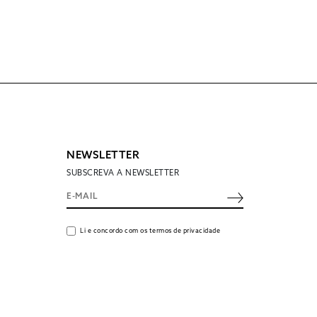
NEWSLETTER
SUBSCREVA A NEWSLETTER
Li e concordo com os termos de privacidade