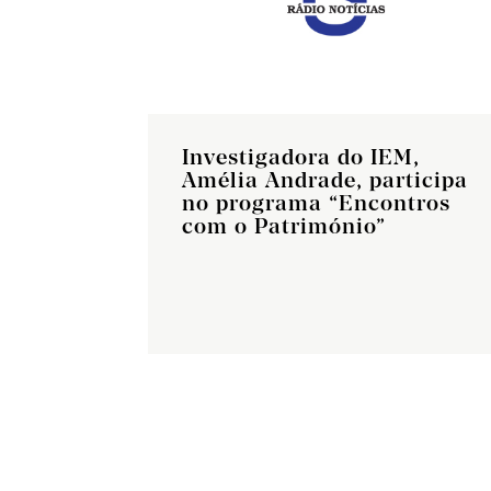
Investigadora do IEM,
Amélia Andrade, participa
no programa “Encontros
com o Património”