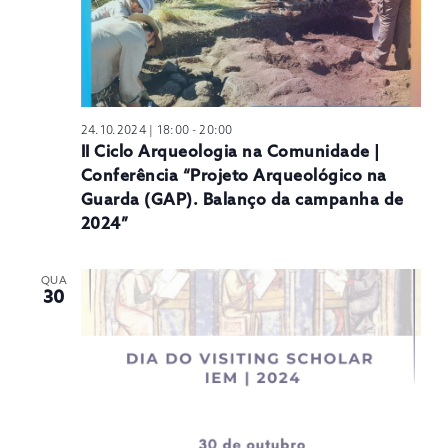
24.10.2024 | 18:00
-
20:00
II Ciclo Arqueologia na Comunidade |
Conferência “Projeto Arqueológico na
Guarda (GAP). Balanço da campanha de
2024”
QUA
30