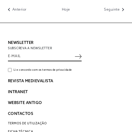
Eventos
Evento
Anterior
Hoje
Seguinte
NEWSLETTER
SUBSCREVA A NEWSLETTER
Li e concordo com os termos de privacidade
REVISTA MEDIEVALISTA
INTRANET
WEBSITE ANTIGO
CONTACTOS
TERMOS DE UTILIZAÇÃO
FICHA TÉCNICA