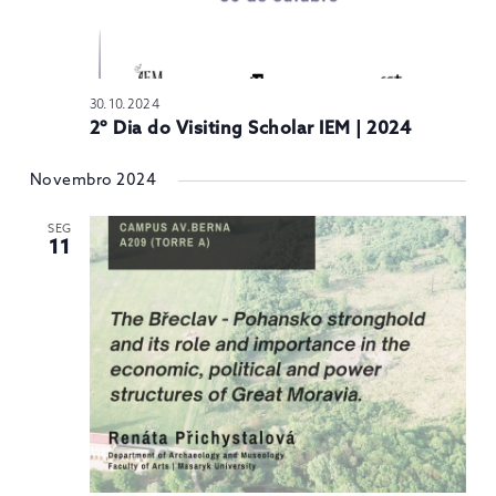
30.10.2024
2º Dia do Visiting Scholar IEM | 2024
Novembro 2024
SEG
11