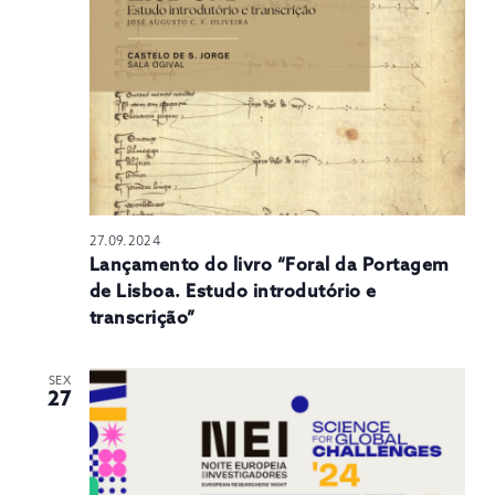
27.09.2024
Lançamento do livro “Foral da Portagem
de Lisboa. Estudo introdutório e
transcrição”
SEX
27