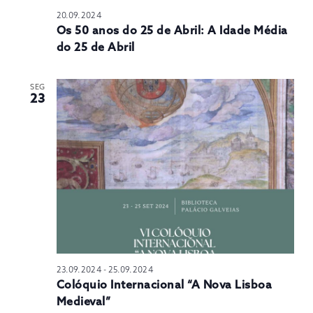
20.09.2024
Os 50 anos do 25 de Abril: A Idade Média
do 25 de Abril
SEG
23
23.09.2024
-
25.09.2024
Colóquio Internacional “A Nova Lisboa
Medieval”