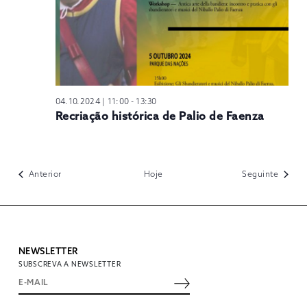
04.10.2024 | 11:00
-
13:30
Recriação histórica de Palio de Faenza
Eventos
Evento
Anterior
Hoje
Seguinte
NEWSLETTER
SUBSCREVA A NEWSLETTER