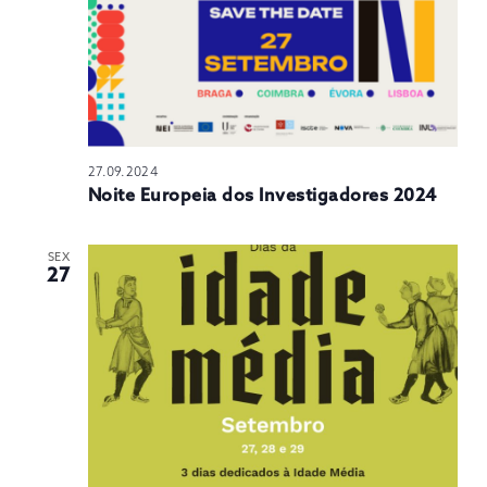
27.09.2024
Noite Europeia dos Investigadores 2024
SEX
27