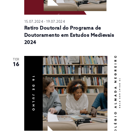
15.07.2024
-
19.07.2024
Retiro Doutoral do Programa de
Doutoramento em Estudos Medievais
2024
TER
16