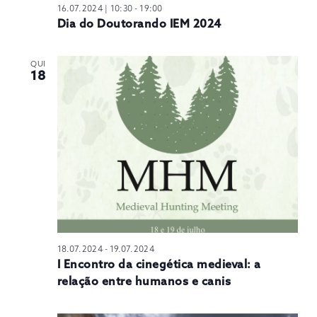
16.07.2024 | 10:30
-
19:00
Dia do Doutorando IEM 2024
QUI
18
18.07.2024
-
19.07.2024
I Encontro da cinegética medieval: a
relação entre humanos e canis