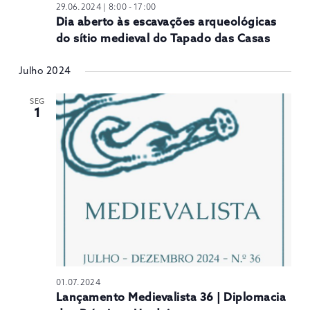
29.06.2024 | 8:00
-
17:00
Dia aberto às escavações arqueológicas
do sítio medieval do Tapado das Casas
Julho 2024
SEG
1
01.07.2024
Lançamento Medievalista 36 | Diplomacia