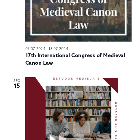
07.07.2024
-
13.07.2024
17th International Congress of Medieval
Canon Law
SEG
15