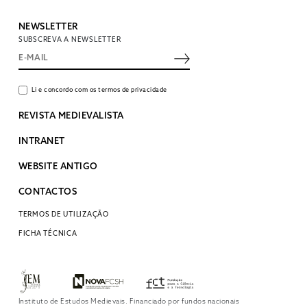
NEWSLETTER
SUBSCREVA A NEWSLETTER
Li e concordo com os termos de privacidade
REVISTA MEDIEVALISTA
INTRANET
WEBSITE ANTIGO
CONTACTOS
TERMOS DE UTILIZAÇÃO
FICHA TÉCNICA
Instituto de Estudos Medievais. Financiado por fundos nacionais