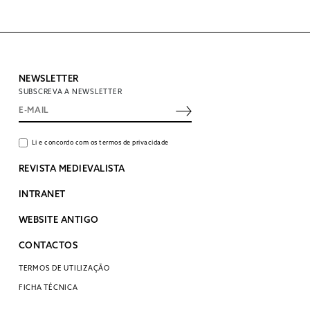
NEWSLETTER
SUBSCREVA A NEWSLETTER
Li e concordo com os termos de privacidade
REVISTA MEDIEVALISTA
INTRANET
WEBSITE ANTIGO
CONTACTOS
TERMOS DE UTILIZAÇÃO
FICHA TÉCNICA