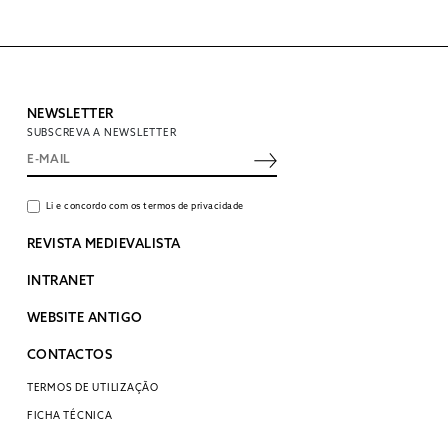
NEWSLETTER
SUBSCREVA A NEWSLETTER
Li e concordo com os termos de privacidade
REVISTA MEDIEVALISTA
INTRANET
WEBSITE ANTIGO
CONTACTOS
TERMOS DE UTILIZAÇÃO
FICHA TÉCNICA