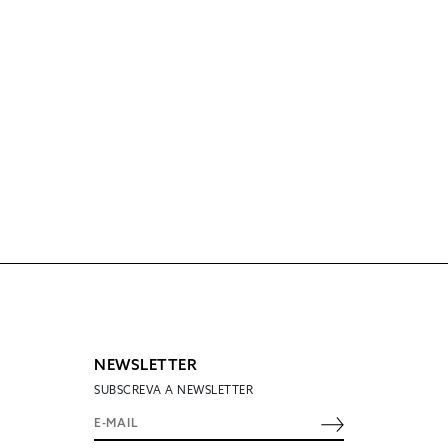
NEWSLETTER
SUBSCREVA A NEWSLETTER