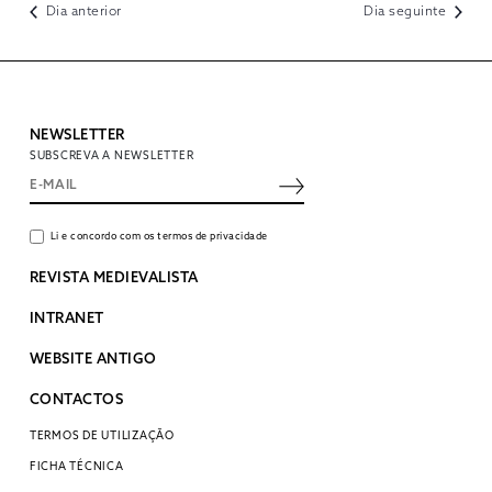
Dia anterior
Dia seguinte
NEWSLETTER
SUBSCREVA A NEWSLETTER
Li e concordo com os termos de privacidade
REVISTA MEDIEVALISTA
INTRANET
WEBSITE ANTIGO
CONTACTOS
TERMOS DE UTILIZAÇÃO
FICHA TÉCNICA